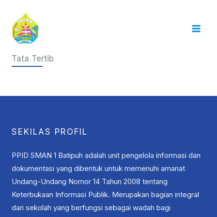
Skip
to
content
Tata Tertib
SEKILAS PROFIL
PPID SMAN 1 Batipuh adalah unit pengelola informasi dan
dokumentasi yang dibentuk untuk memenuhi amanat
Undang-Undang Nomor 14 Tahun 2008 tentang
Keterbukaan Informasi Publik. Merupakan bagian integral
dari sekolah yang berfungsi sebagai wadah bagi