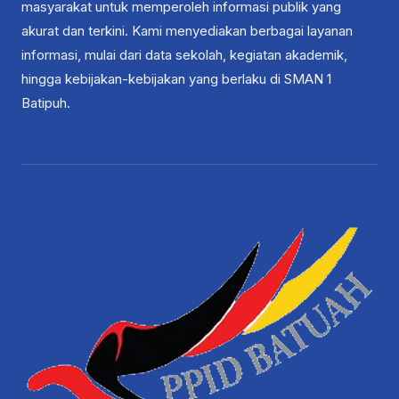
masyarakat untuk memperoleh informasi publik yang
akurat dan terkini. Kami menyediakan berbagai layanan
informasi, mulai dari data sekolah, kegiatan akademik,
hingga kebijakan-kebijakan yang berlaku di SMAN 1
Batipuh.