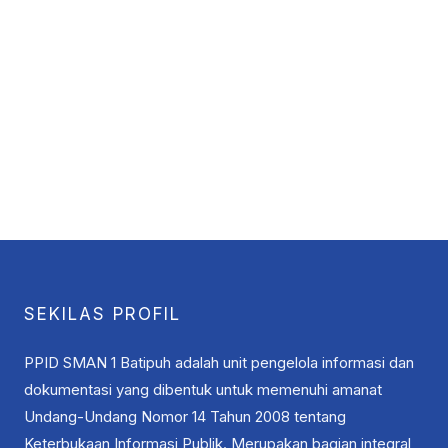
SEKILAS PROFIL
PPID SMAN 1 Batipuh adalah unit pengelola informasi dan
dokumentasi yang dibentuk untuk memenuhi amanat
Undang-Undang Nomor 14 Tahun 2008 tentang
Keterbukaan Informasi Publik. Merupakan bagian integral