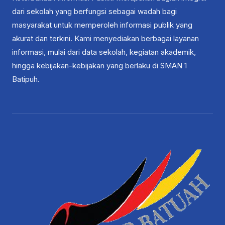
dari sekolah yang berfungsi sebagai wadah bagi
masyarakat untuk memperoleh informasi publik yang
akurat dan terkini. Kami menyediakan berbagai layanan
informasi, mulai dari data sekolah, kegiatan akademik,
hingga kebijakan-kebijakan yang berlaku di SMAN 1
Batipuh.