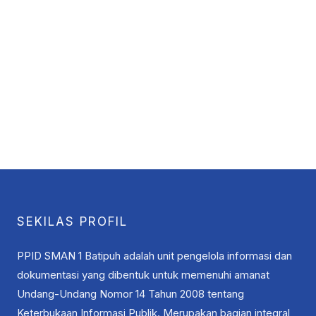
SEKILAS PROFIL
PPID SMAN 1 Batipuh adalah unit pengelola informasi dan
dokumentasi yang dibentuk untuk memenuhi amanat
Undang-Undang Nomor 14 Tahun 2008 tentang
Keterbukaan Informasi Publik. Merupakan bagian integral