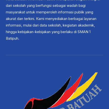
dari sekolah yang berfungsi sebagai wadah bagi
masyarakat untuk memperoleh informasi publik yang
akurat dan terkini. Kami menyediakan berbagai layanan
informasi, mulai dari data sekolah, kegiatan akademik,
hingga kebijakan-kebijakan yang berlaku di SMAN 1
Batipuh.